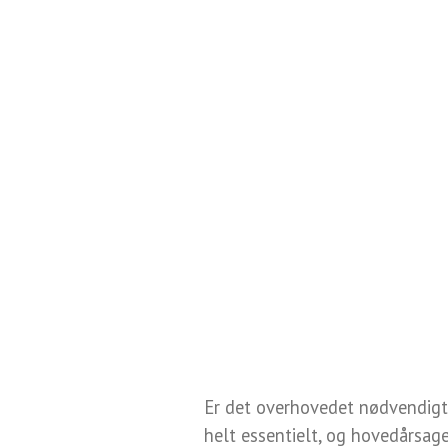
Er det overhovedet nødvendigt 
helt essentielt, og hovedårsage