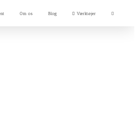
nt
Om os
Blog
Værktøjer