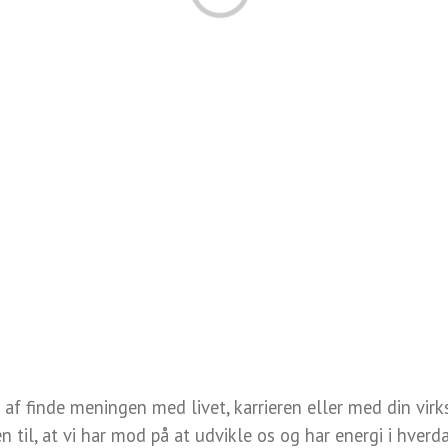
af finde meningen med livet, karrieren eller med din virk
n til, at vi har mod på at udvikle os og har energi i hver