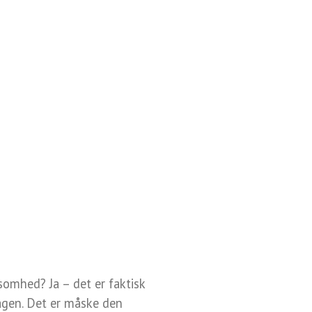
somhed? Ja – det er faktisk
dagen. Det er måske den